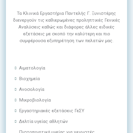
Τα Κλινικά Εργαστήρια Παντελής Γ. Ξυνιστέρης
διενεργούν τις καθιερωμένες προληπτικές Γενικές
Αναλύσεις καθώς και διάφορες άλλες ειδικές
εξετάσεις με σκοπό την καλύτερη και πιο
συμφέρουσα εξυπηρέτηση των πελατών μας.
Aιματολογία
Βιοχημεία
Ανοσολογία
Μικροβιολογία
Εργαστηριακές εξετάσεις ΓεΣΥ
Δελτία υγείας αθλητών
Πιστοποιητικά υγείας για χειριστές