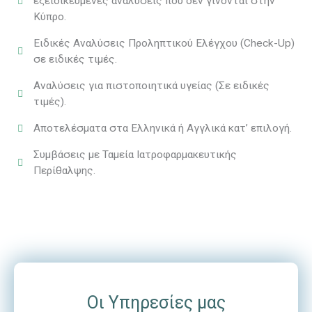
εξειδικευμένες αναλύσεις που δεν γίνονται στην
Κύπρο.
Ειδικές Αναλύσεις Προληπτικού Ελέγχου (Check-Up)
σε ειδικές τιμές.
Αναλύσεις για πιστοποιητικά υγείας (Σε ειδικές
τιμές).
Αποτελέσματα στα Ελληνικά ή Αγγλικά κατ’ επιλογή.
Συμβάσεις με Ταμεία Ιατροφαρμακευτικής
Περίθαλψης.
Οι Υπηρεσίες μας