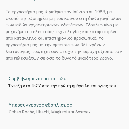
Το εργαστήριο μας ιδρύθηκε τον Ιούνιο του 1988, με
σκοπό την εξυπηρέτηση του κοινού στη διεξαγωγή όλων
των ειδών εργαστηριακών εξετάσεων. Εξοπλισμένο με
μηχανήματα τελευταίας τεχνολογίας και καταρτισμένο
από κατάλληλο και επιστημονικό προσωπικό, το
εργαστήριο μας με την εμπειρία των 35+ χρόνων
λειτουργίας του, έχει σαν στόχο την παροχή αξιόπιστων
αποτελεσμάτων σε όσο το δυνατό μικρότερο χρόνο.
Συμβεβλημένοι με το ΓεΣυ
Ένταξη στο ΓεΣΥ από την πρώτη ημέρα λειτουργίας του
Υπερσύγχρονος εξοπλισμός
Cobas Roche, Hitachi, Maglumi και Sysmex