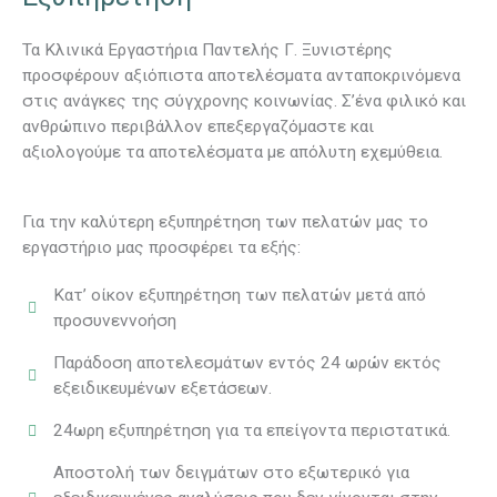
Τα Κλινικά Εργαστήρια Παντελής Γ. Ξυνιστέρης
προσφέρουν αξιόπιστα αποτελέσματα ανταποκρινόμενα
στις ανάγκες της σύγχρονης κοινωνίας. Σ’ένα φιλικό και
ανθρώπινο περιβάλλον επεξεργαζόμαστε και
αξιολογούμε τα αποτελέσματα με απόλυτη εχεμύθεια.
Για την καλύτερη εξυπηρέτηση των πελατών μας το
εργαστήριο μας προσφέρει τα εξής:
Κατ’ οίκον εξυπηρέτηση των πελατών μετά από
προσυνεννοήση
Παράδοση αποτελεσμάτων εντός 24 ωρών εκτός
εξειδικευμένων εξετάσεων.
24ωρη εξυπηρέτηση για τα επείγοντα περιστατικά.
Αποστολή των δειγμάτων στο εξωτερικό για